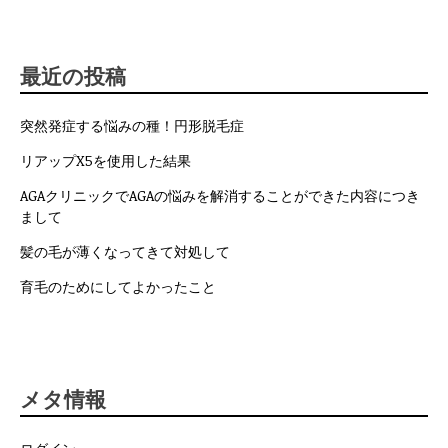
最近の投稿
突然発症する悩みの種！円形脱毛症
リアップX5を使用した結果
AGAクリニックでAGAの悩みを解消することができた内容につき
まして
髪の毛が薄くなってきて対処して
育毛のためにしてよかったこと
メタ情報