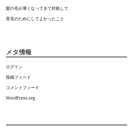
髪の毛が薄くなってきて対処して
育毛のためにしてよかったこと
メタ情報
ログイン
投稿フィード
コメントフィード
WordPress.org