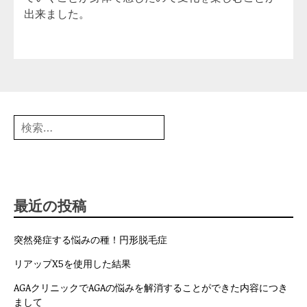
出来ました。
検
索:
最近の投稿
突然発症する悩みの種！円形脱毛症
リアップX5を使用した結果
AGAクリニックでAGAの悩みを解消することができた内容につき
まして